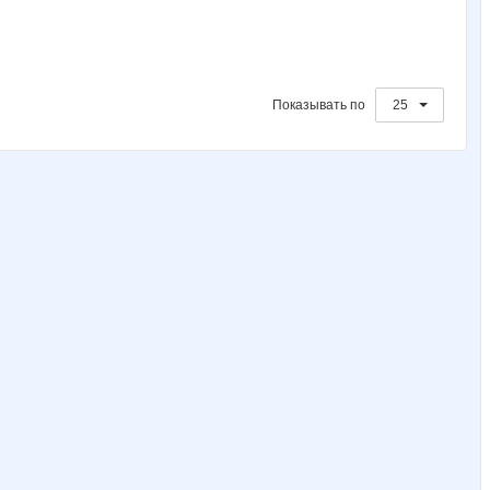
Показывать по
25