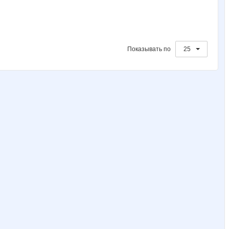
Показывать по
25